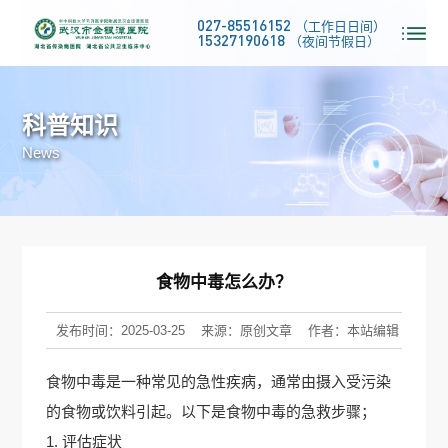
027-85516152
（工作日日间）
15327190618
（夜间节假日）
科普知识
News
食物中毒怎么办？
发布时间：2025-03-25
来源：原创文章
作者：本站编辑
食物中毒是一种常见的急性疾病，通常由摄入受污染
的食物或饮料引起。以下是食物中毒的急救步骤；
1. 评估症状