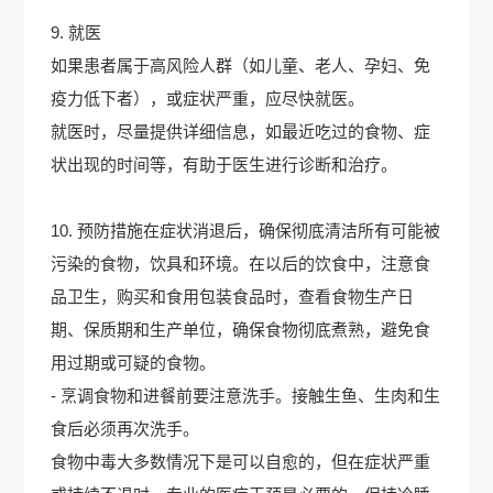
9. 就医
如果患者属于高风险人群（如儿童、老人、孕妇、免
疫力低下者），或症状严重，应尽快就医。
就医时，尽量提供详细信息，如最近吃过的食物、症
状出现的时间等，有助于医生进行诊断和治疗。
10. 预防措施在症状消退后，确保彻底清洁所有可能被
污染的食物，饮具和环境。在以后的饮食中，注意食
品卫生，购买和食用包装食品时，查看食物生产日
期、保质期和生产单位，确保食物彻底煮熟，避免食
用过期或可疑的食物。
- 烹调食物和进餐前要注意洗手。接触生鱼、生肉和生
食后必须再次洗手。
食物中毒大多数情况下是可以自愈的，但在症状严重